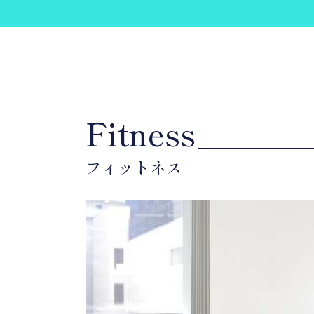
Fitness
フィットネス