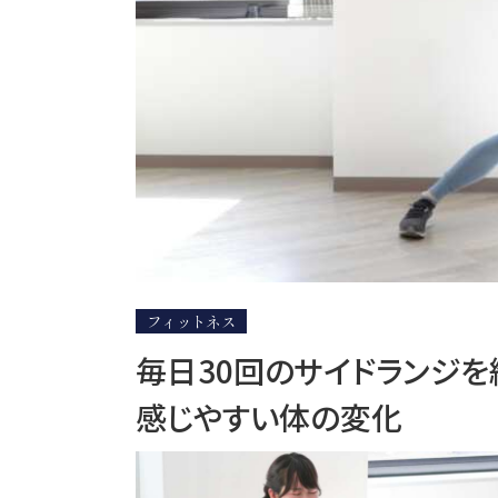
フィットネス
毎日30回のサイドランジを
感じやすい体の変化