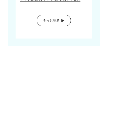
もっと見る ▶︎