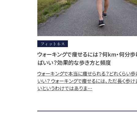
フィットネス
ウォーキングで痩せるには？何km・何分歩
ばいい？効果的な歩き方と頻度
ウォーキングで本当に痩せられる？どれくらい歩
いい？ ウォーキングで痩せるには、ただ長く歩け
いというわけではありま…