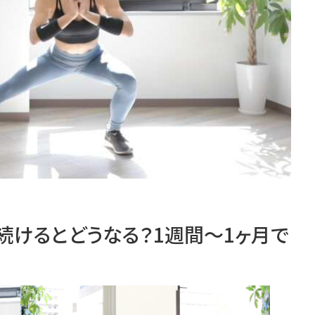
続けるとどうなる？1週間～1ヶ月で