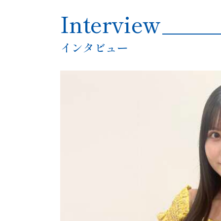
Interview
インタビュー