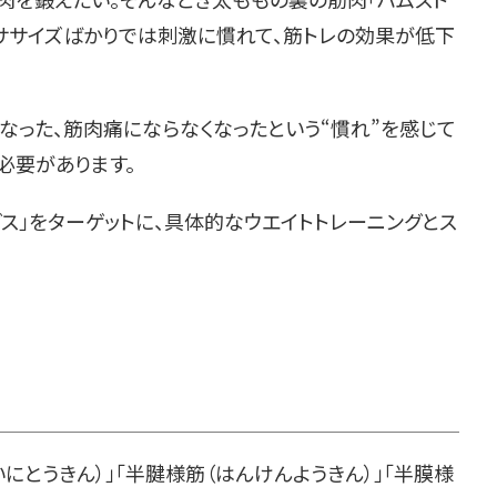
クササイズばかりでは刺激に慣れて、筋トレの効果が低下
なった、筋肉痛にならなくなったという“慣れ”を感じて
必要があります。
ス」をターゲットに、具体的なウエイトトレーニングとス
にとうきん）」「半腱様筋（はんけんようきん）」「半膜様