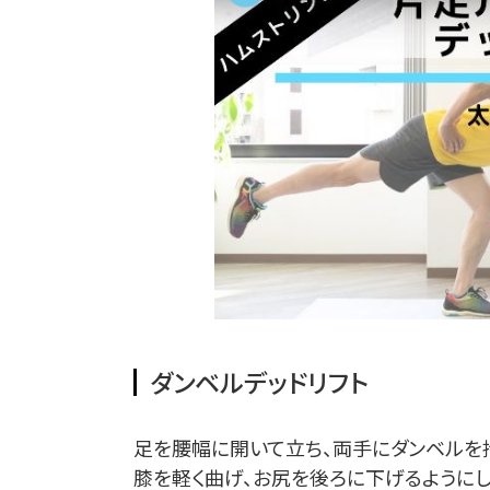
ダンベルデッドリフト
足を腰幅に開いて立ち、両手にダンベルを
膝を軽く曲げ、お尻を後ろに下げるように