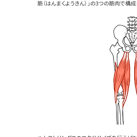
筋（はんまくようきん）」の3つの筋肉で構成