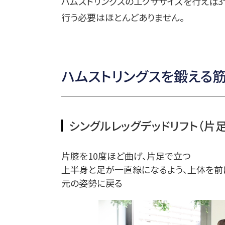
ハムストリングスのエクササイズを行えば
行う必要はほとんどありません。
ハムストリングスを鍛える
シングルレッグデッドリフト（片
片膝を10度ほど曲げ、片足で立つ
上半身と足が一直線になるよう、上体を前
元の姿勢に戻る