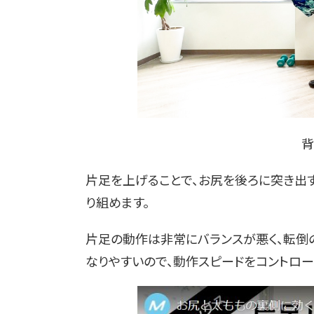
背
片足を上げることで、お尻を後ろに突き出
り組めます。
片足の動作は非常にバランスが悪く、転倒の
なりやすいので、動作スピードをコントロー