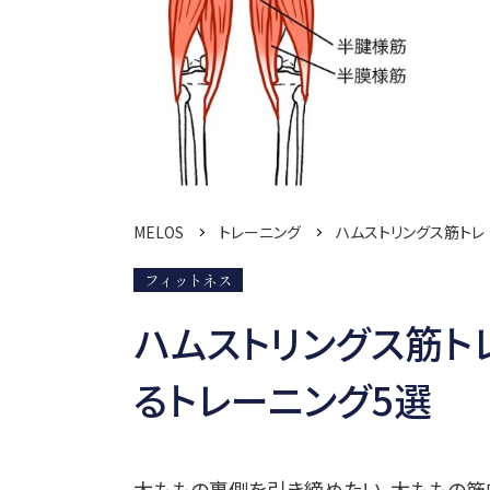
MELOS
トレーニング
ハムストリングス筋トレ
フィットネス
ハムストリングス筋ト
るトレーニング5選
太ももの裏側を引き締めたい、太ももの筋