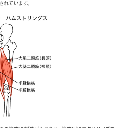
されています。