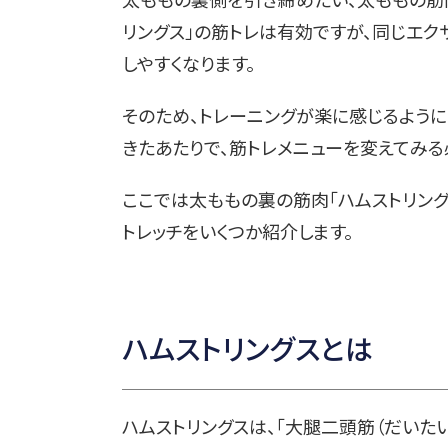
リングス」の筋トレは有効ですが、同じエ
しやすくなります。
そのため、トレーニングが楽に感じるように
きたあたりで、筋トレメニューを変えてみる
ここでは太ももの裏の筋肉「ハムストリング
トレッチをいくつか紹介します。
ハムストリングスとは
ハムストリングスは、「大腿二頭筋（だいたい