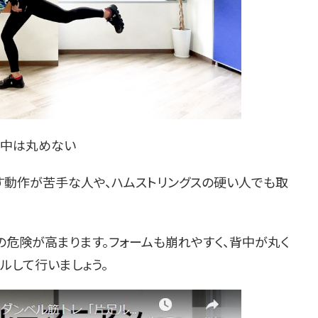
中は丸めない
す動作が苦手な人や、ハムストリングスの硬い人でも取
危険が高まります。フォームも崩れやすく、背中が丸く
ルして行いましょう。