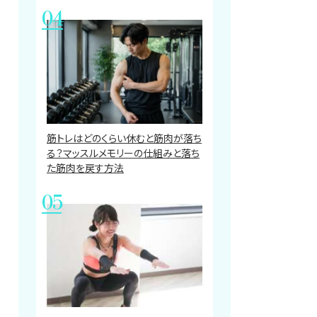
筋トレはどのくらい休むと筋肉が落ち
る？マッスルメモリーの仕組みと落ち
た筋肉を戻す方法